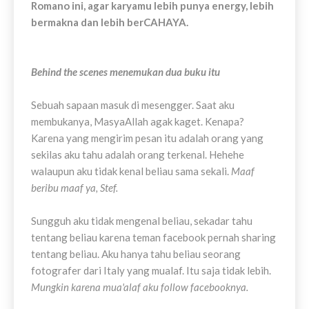
Romano ini, agar karyamu lebih punya energy, lebih
bermakna dan lebih berCAHAYA.
Behind the scenes menemukan dua buku itu
Sebuah sapaan masuk di mesengger. Saat aku
membukanya, MasyaAllah agak kaget. Kenapa?
Karena yang mengirim pesan itu adalah orang yang
sekilas aku tahu adalah orang terkenal. Hehehe
walaupun aku tidak kenal beliau sama sekali.
Maaf
beribu maaf ya, Stef.
Sungguh aku tidak mengenal beliau, sekadar tahu
tentang beliau karena teman facebook pernah sharing
tentang beliau. Aku hanya tahu beliau seorang
fotografer dari Italy yang mualaf. Itu saja tidak lebih.
Mungkin karena mua'alaf aku follow facebooknya.