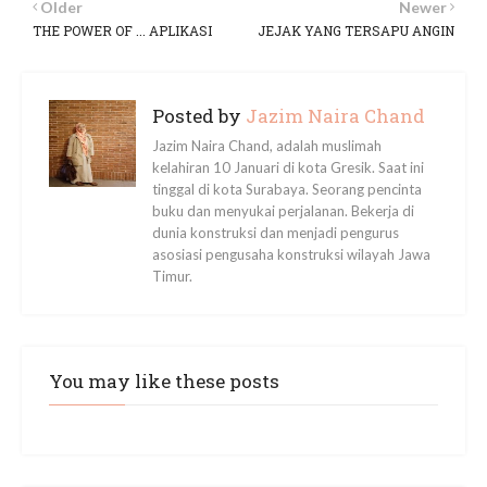
Older
Newer
THE POWER OF ... APLIKASI
JEJAK YANG TERSAPU ANGIN
Posted by
Jazim Naira Chand
Jazim Naira Chand, adalah muslimah
kelahiran 10 Januari di kota Gresik. Saat ini
tinggal di kota Surabaya. Seorang pencinta
buku dan menyukai perjalanan. Bekerja di
dunia konstruksi dan menjadi pengurus
asosiasi pengusaha konstruksi wilayah Jawa
Timur.
You may like these posts