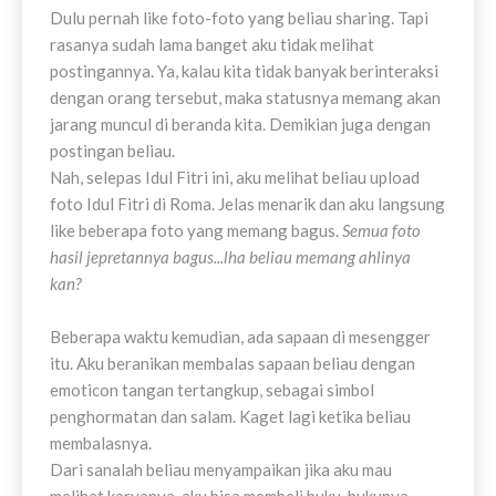
Dulu pernah like foto-foto yang beliau sharing. Tapi
rasanya sudah lama banget aku tidak melihat
postingannya. Ya, kalau kita tidak banyak berinteraksi
dengan orang tersebut, maka statusnya memang akan
jarang muncul di beranda kita. Demikian juga dengan
postingan beliau.
Nah, selepas Idul Fitri ini, aku melihat beliau upload
foto Idul Fitri di Roma. Jelas menarik dan aku langsung
like beberapa foto yang memang bagus.
Semua foto
hasil jepretannya bagus...lha beliau memang ahlinya
kan?
Beberapa waktu kemudian, ada sapaan di mesengger
itu. Aku beranikan membalas sapaan beliau dengan
emoticon tangan tertangkup, sebagai simbol
penghormatan dan salam. Kaget lagi ketika beliau
membalasnya.
Dari sanalah beliau menyampaikan jika aku mau