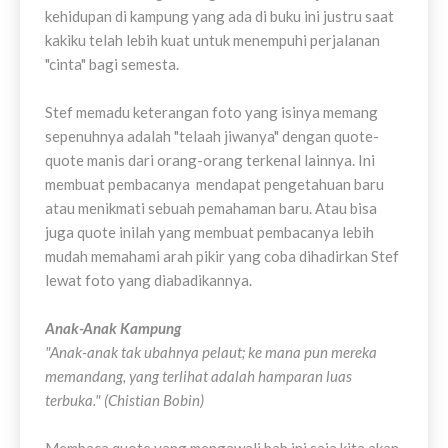
kehidupan di kampung yang ada di buku ini justru saat
kakiku telah lebih kuat untuk menempuhi perjalanan
"cinta" bagi semesta.
Stef memadu keterangan foto yang isinya memang
sepenuhnya adalah "telaah jiwanya" dengan quote-
quote manis dari orang-orang terkenal lainnya. Ini
membuat pembacanya mendapat pengetahuan baru
atau menikmati sebuah pemahaman baru. Atau bisa
juga quote inilah yang membuat pembacanya lebih
mudah memahami arah pikir yang coba dihadirkan Stef
lewat foto yang diabadikannya.
Anak-Anak Kampung
"Anak-anak tak ubahnya pelaut; ke mana pun mereka
memandang, yang terlihat adalah hamparan luas
terbuka." (Chistian Bobin)