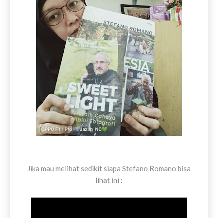
Jika mau melihat sedikit siapa Stefano Romano bisa
lihat ini :