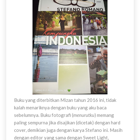
Buku yang diterbitkan Mizan tahun 2016 ini, tidak
kalah menariknya dengan buku yang aku baca
sebelumnya. Buku fotografi (
menurutku
) memang
paling sempurna jika disajikan (dicetak) dengan hard
cover, demikian juga dengan karya Stefano ini. Masih
dengan editor yang sama dengan Sweet Light,