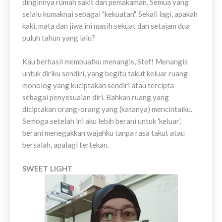
dinginnya rumah sakit dan pemakaman. Semua yang
selalu kumaknai sebagai "kekuatan". Sekali lagi, apakah
kaki, mata dan jiwa ini masih sekuat dan setajam dua
puluh tahun yang lalu?
Kau berhasil membuatku menangis, Stef! Menangis
untuk diriku sendiri, yang begitu takut keluar ruang
monolog yang kuciptakan sendiri atau tercipta
sebagai penyesuaian diri. Bahkan ruang yang
diciptakan orang-orang yang (katanya) mencintaiku.
Semoga setelah ini aku lebih berani untuk 'keluar',
berani menegakkan wajahku tanpa rasa takut atau
bersalah, apalagi tertekan.
SWEET LIGHT