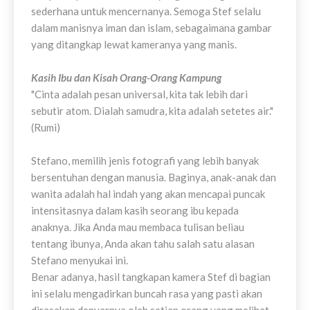
sederhana untuk mencernanya. Semoga Stef selalu
dalam manisnya iman dan islam, sebagaimana gambar
yang ditangkap lewat kameranya yang manis.
Kasih Ibu dan Kisah Orang-Orang Kampung
"Cinta adalah pesan universal, kita tak lebih dari
sebutir atom. Dialah samudra, kita adalah setetes air."
(Rumi)
Stefano, memilih jenis fotografi yang lebih banyak
bersentuhan dengan manusia. Baginya, anak-anak dan
wanita adalah hal indah yang akan mencapai puncak
intensitasnya dalam kasih seorang ibu kepada
anaknya. Jika Anda mau membaca tulisan beliau
tentang ibunya, Anda akan tahu salah satu alasan
Stefano menyukai ini.
Benar adanya, hasil tangkapan kamera Stef di bagian
ini selalu mengadirkan buncah rasa yang pasti akan