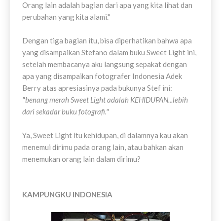
Orang lain adalah bagian dari apa yang kita lihat dan
perubahan yang kita alami."
Dengan tiga bagian itu, bisa diperhatikan bahwa apa
yang disampaikan Stefano dalam buku Sweet Light ini,
setelah membacanya aku langsung sepakat dengan
apa yang disampaikan fotografer Indonesia Adek
Berry atas apresiasinya pada bukunya Stef ini:
"benang merah Sweet Light adalah KEHIDUPAN...lebih
dari sekadar buku fotografi."
Ya, Sweet Light itu kehidupan, di dalamnya kau akan
menemui dirimu pada orang lain, atau bahkan akan
menemukan orang lain dalam dirimu?
KAMPUNGKU INDONESIA