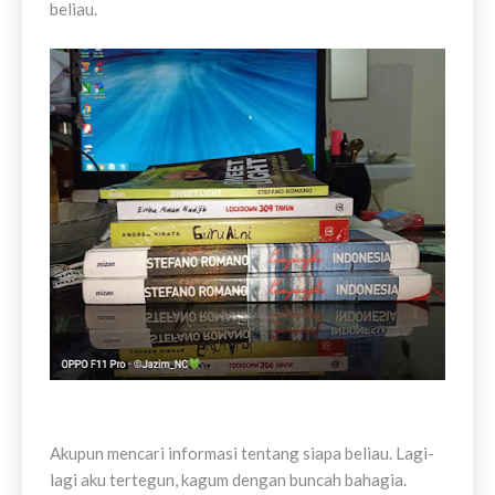
beliau.
Akupun mencari informasi tentang siapa beliau. Lagi-
lagi aku tertegun, kagum dengan buncah bahagia.