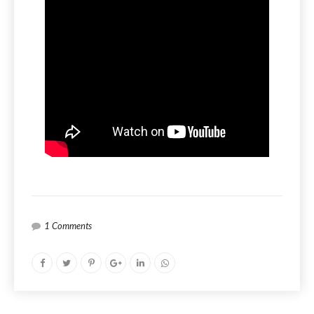
1 Comments