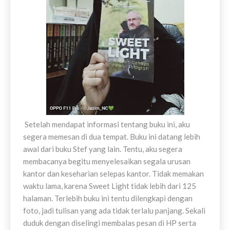
Setelah mendapat informasi tentang buku ini, aku
segera memesan di dua tempat. Buku ini datang lebih
awal dari buku Stef yang lain. Tentu, aku segera
membacanya begitu menyelesaikan segala urusan
kantor dan keseharian selepas kantor. Tidak memakan
waktu lama, karena Sweet Light tidak lebih dari 125
halaman. Terlebih buku ini tentu dilengkapi dengan
foto, jadi tulisan yang ada tidak terlalu panjang. Sekali
duduk dengan diselingi membalas pesan di HP serta