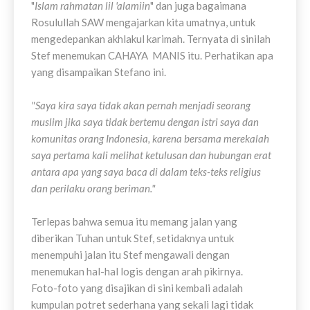
"
Islam rahmatan lil 'alamiin
" dan juga bagaimana
Rosulullah SAW mengajarkan kita umatnya, untuk
mengedepankan akhlakul karimah. Ternyata di sinilah
Stef menemukan CAHAYA MANIS itu. Perhatikan apa
yang disampaikan Stefano ini.
"Saya kira saya tidak akan pernah menjadi seorang
muslim jika saya tidak bertemu dengan istri saya dan
komunitas orang Indonesia, karena bersama merekalah
saya pertama kali melihat ketulusan dan hubungan erat
antara apa yang saya baca di dalam teks-teks religius
dan perilaku orang beriman."
Terlepas bahwa semua itu memang jalan yang
diberikan Tuhan untuk Stef, setidaknya untuk
menempuhi jalan itu Stef mengawali dengan
menemukan hal-hal logis dengan arah pikirnya.
Foto-foto yang disajikan di sini kembali adalah
kumpulan potret sederhana yang sekali lagi tidak