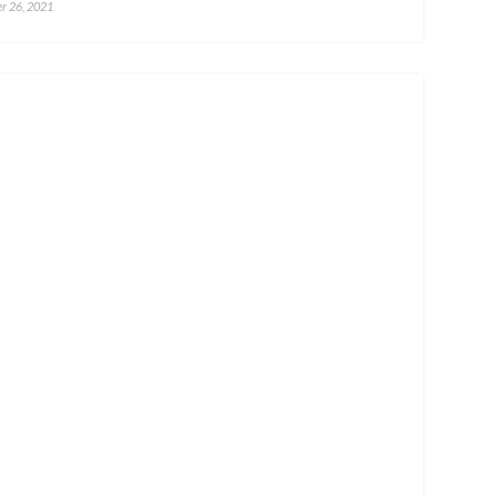
r 26, 2021