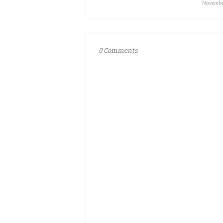
Novembe
0 Comments