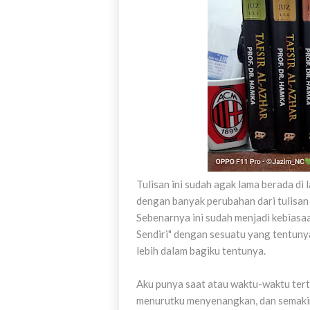
Tulisan ini sudah agak lama berada di 
dengan banyak perubahan dari tulisan
Sebenarnya ini sudah menjadi kebiasaa
Sendiri" dengan sesuatu yang tentun
lebih dalam bagiku tentunya.
Aku punya saat atau waktu-waktu tert
menurutku menyenangkan, dan semaki