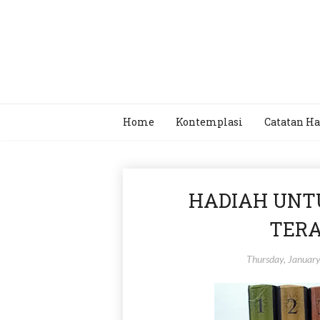
Home
Kontemplasi
Catatan Ha
HADIAH UNTU
TERA
Thursday, Januar