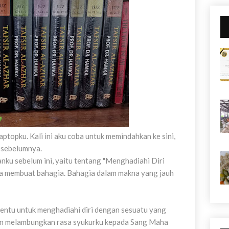
laptopku. Kali ini aku coba untuk memindahkan ke sini,
 sebelumnya.
nku sebelum ini, yaitu tentang "Menghadiahi Diri
ya membuat bahagia. Bahagia dalam makna yang jauh
entu untuk menghadiahi diri dengan sesuatu yang
n melambungkan rasa syukurku kepada Sang Maha